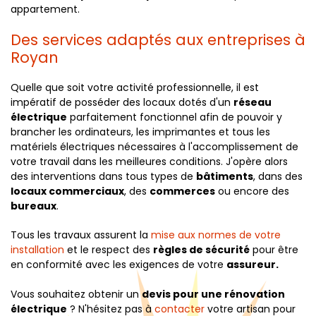
appartement.
Des services adaptés aux entreprises à
Royan
Quelle que soit votre activité professionnelle, il est
impératif de posséder des locaux dotés d'un
réseau
électrique
parfaitement fonctionnel afin de pouvoir y
brancher les ordinateurs, les imprimantes et tous les
matériels électriques nécessaires à l'accomplissement de
votre travail dans les meilleures conditions. J'opère alors
des interventions dans tous types de
bâtiments
, dans des
locaux commerciaux
, des
commerces
ou encore des
bureaux
.
Tous les travaux assurent la
mise aux normes de votre
installation
et le respect des
règles de sécurité
pour être
en conformité avec les exigences de votre
assureur.
Vous souhaitez obtenir un
devis pour une rénovation
électrique
? N'hésitez pas à
contacter
votre artisan pour