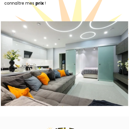
connaître mes
prix
!