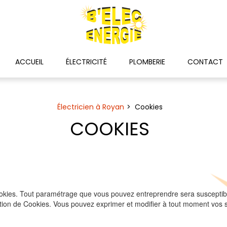
ACCUEIL
ÉLECTRICITÉ
PLOMBERIE
CONTACT
Électricien à Royan
Cookies
COOKIES
cookies. Tout paramétrage que vous pouvez entreprendre sera susceptibl
isation de Cookies. Vous pouvez exprimer et modifier à tout moment vos