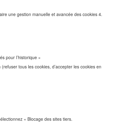
faire une gestion manuelle et avancée des cookies 4.
s pour l’historique »
(refuser tous les cookies, d’accepter les cookies en
électionnez « Blocage des sites tiers.