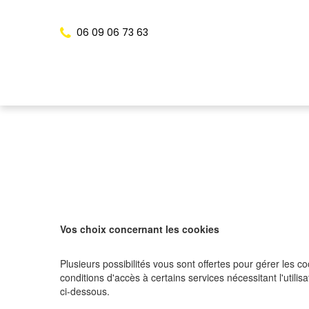
Panneau de gestion des cookies
06 09 06 73 63
Vos choix concernant les cookies
Plusieurs possibilités vous sont offertes pour gérer les 
conditions d'accès à certains services nécessitant l'util
ci-dessous.